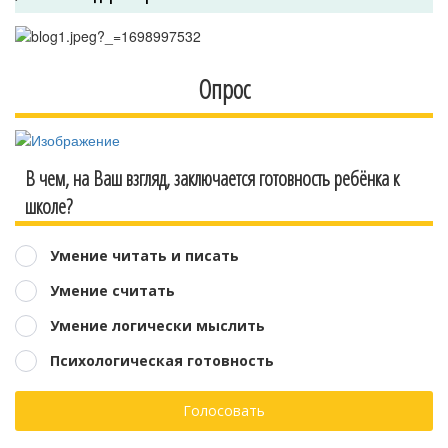
Опрос
В чем, на Ваш взгляд, заключается готовность ребёнка к
школе?
Умение читать и писать
Умение считать
Умение логически мыслить
Психологическая готовность
Голосовать