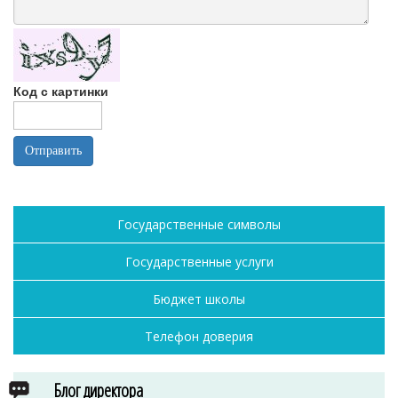
Код с картинки
Государственные символы
Государственные услуги
Бюджет школы
Телефон доверия
Блог директора