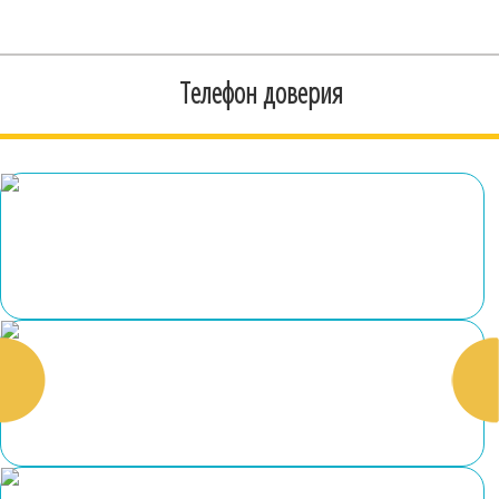
Телефон доверия