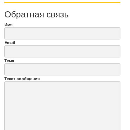
Обратная связь
Имя
Email
Тема
Текст сообщения