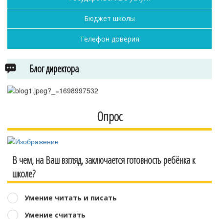
Бюджет школы
Телефон доверия
Блог директора
Опрос
В чем, на Ваш взгляд, заключается готовность ребёнка к
школе?
Умение читать и писать
Умение считать