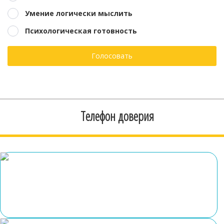
Умение логически мыслить
Психологическая готовность
Голосовать
Телефон доверия