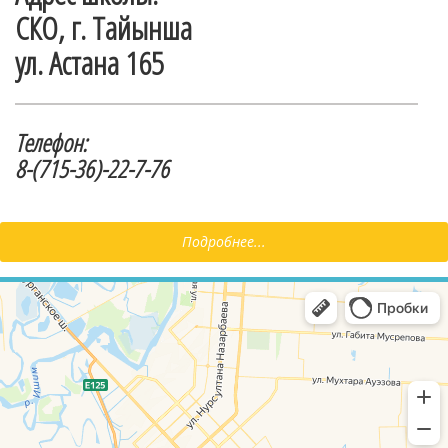
СКО, г. Тайынша
ул. Астана 165
Телефон:
8-(715-36)-22-7-76
Подробнее...