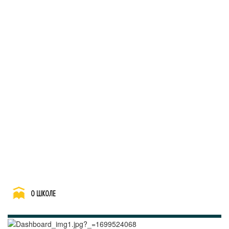
О ШКОЛЕ