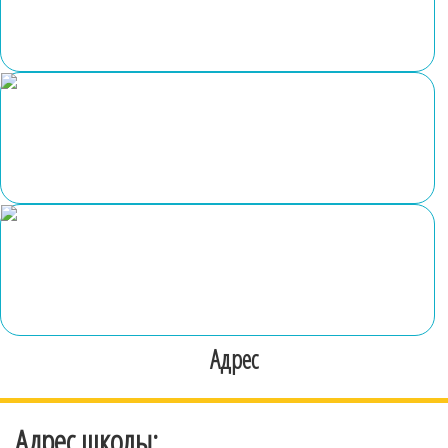
Адрес
Адрес школы: