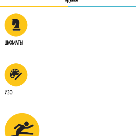
ШАХМАТЫ
ИЗО