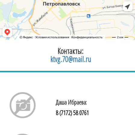
Контакты:
ktvg.70@mail.ru
Даша Ибраева:
8 (7172) 58 0761