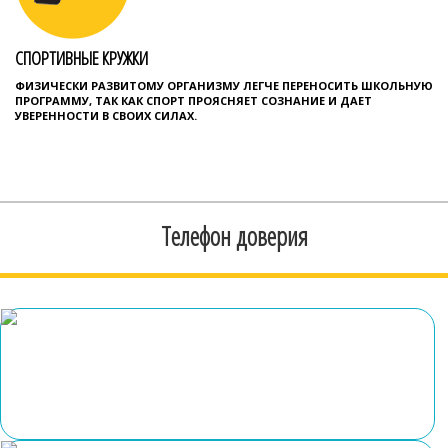
СПОРТИВНЫЕ КРУЖКИ
ФИЗИЧЕСКИ РАЗВИТОМУ ОРГАНИЗМУ ЛЕГЧЕ ПЕРЕНОСИТЬ ШКОЛЬНУЮ
ПРОГРАММУ, ТАК КАК СПОРТ ПРОЯСНЯЕТ СОЗНАНИЕ И ДАЕТ
УВЕРЕННОСТИ В СВОИХ СИЛАХ.
Телефон доверия