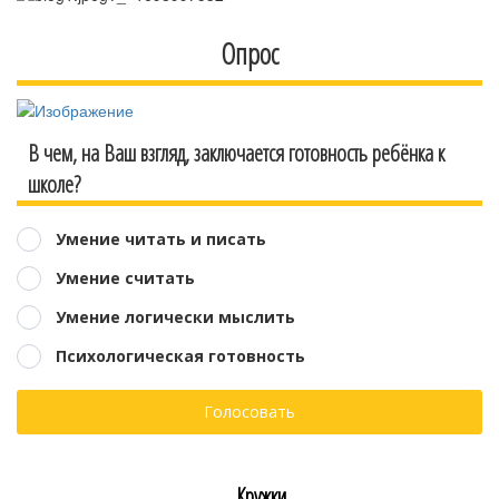
Опрос
В чем, на Ваш взгляд, заключается готовность ребёнка к
школе?
Умение читать и писать
Умение считать
Умение логически мыслить
Психологическая готовность
Голосовать
Кружки